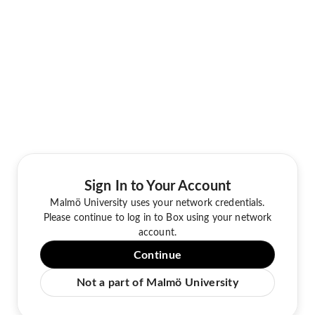
Sign In to Your Account
Malmö University uses your network credentials.
Please continue to log in to Box using your network
account.
Continue
Not a part of Malmö University