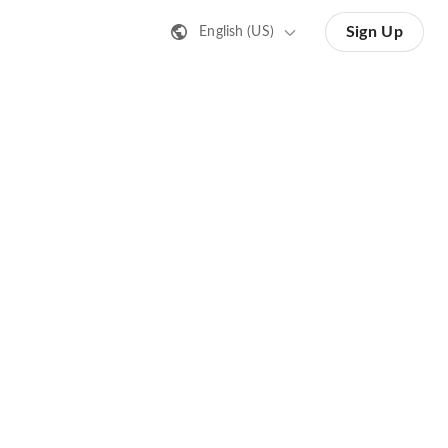
Sign Up
English (US)