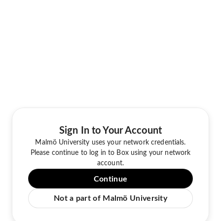
Sign In to Your Account
Malmö University uses your network credentials.
Please continue to log in to Box using your network
account.
Continue
Not a part of Malmö University