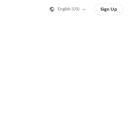
Sign Up
English (US)